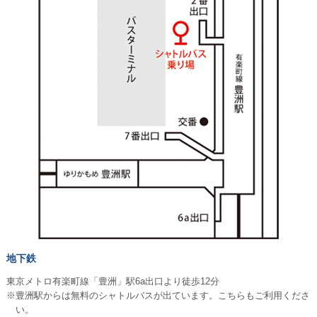
地下鉄
東京メトロ有楽町線「豊洲」駅6a出口より徒歩12分
※豊洲駅からは無料のシャトルバスが出ています。こちらもご利用くださ
い。