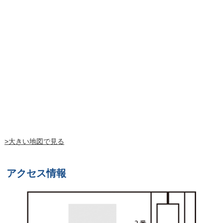
>大きい地図で見る
アクセス情報