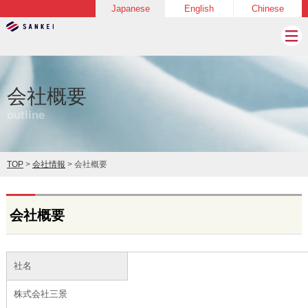
Japanese
English
Chinese
会社概要
outline
TOP
>
会社情報
> 会社概要
会社概要
社名
株式会社三景