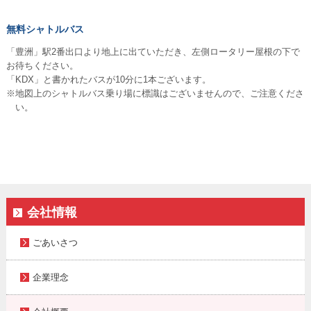
無料シャトルバス
「豊洲」駅2番出口より地上に出ていただき、左側ロータリー屋根の下で
お待ちください。
「KDX」と書かれたバスが10分に1本ございます。
※地図上のシャトルバス乗り場に標識はございませんので、ご注意くださ
い。
会社情報
ごあいさつ
企業理念