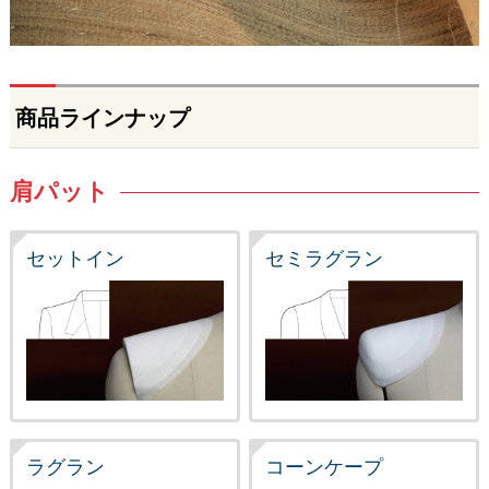
商品ラインナップ
肩パット
セットイン
セミラグラン
ラグラン
コーンケープ