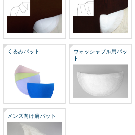
くるみパット
ウォッシャブル用パッ
ト
メンズ向け肩パット