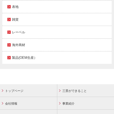
表地
雑貨
レーベル
海外商材
製品(OEM生産）
トップページ
三景ができること
会社情報
事業紹介