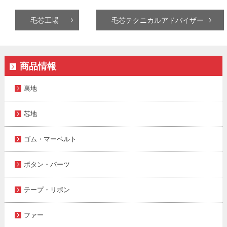
毛芯工場
毛芯テクニカルアドバイザー
商品情報
裏地
芯地
ゴム・マーベルト
ボタン・パーツ
テープ・リボン
ファー