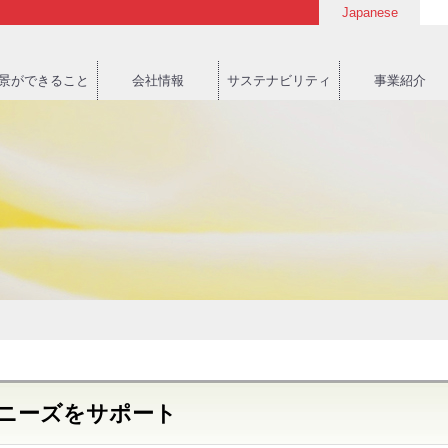
Japanese
景ができること
会社情報
サステナビリティ
事業紹介
ニーズをサポート