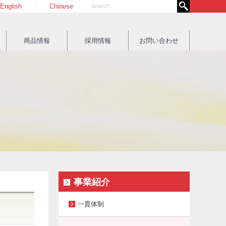
English
Chinese
商品情報
採用情報
お問い合わせ
事業紹介
一貫体制